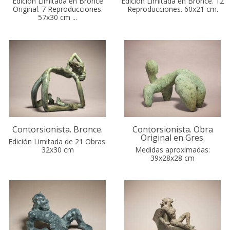
Edición Limitada en Bronce
Edición Limitada en Bronce. 12
Original. 7 Reproducciones.
Reproducciones. 60x21 cm.
57x30 cm ...
Contorsionista. Bronce.
Contorsionista. Obra
Original en Gres.
Edición Limitada de 21 Obras.
32x30 cm
Medidas aproximadas:
39x28x28 cm