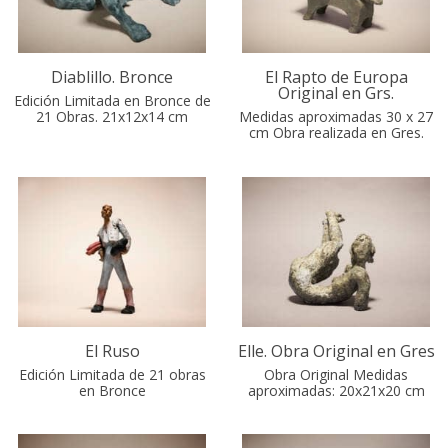
Diablillo. Bronce
El Rapto de Europa
Original en Grs.
Edición Limitada en Bronce de
21 Obras. 21x12x14 cm
Medidas aproximadas 30 x 27
cm Obra realizada en Gres.
El Ruso
Elle. Obra Original en Gres
Edición Limitada de 21 obras
Obra Original Medidas
en Bronce
aproximadas: 20x21x20 cm