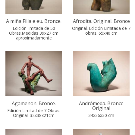
A miña Filla e eu. Bronce.
Afrodita. Original. Bronce
Edición limitada de 50
Original. Edición Limitada de 7
Obras.Medidas 39x27 cm
obras. 65x40 cm
aproximadamente
Agamenon. Bronce.
Andrómeda. Bronce
Original
Edición Limitad de 7 Obras.
Original. 32x38x21cm
34x36x30 cm