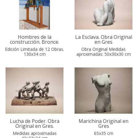
Hombres de la
La Esclava. Obra Original
construcción. Bronce.
en Gres
Edición Limitada de 12 Obras.
Obra Original Medidas
130x34 cm
aproximadas: 50x30x30 cm
Lucha de Poder. Obra
Marichina Original en
Original en Gres.
Gres
Medidas aproximadas
65x35 cm