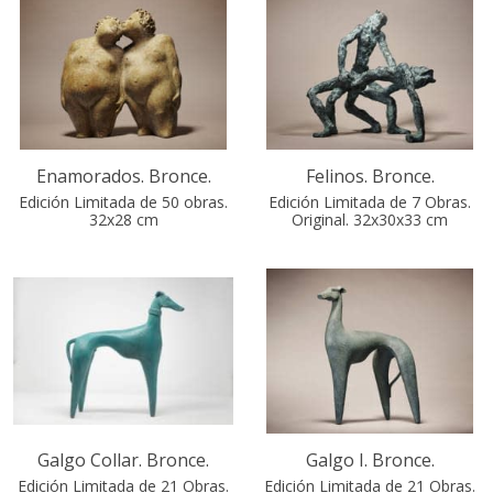
Enamorados. Bronce.
Felinos. Bronce.
Edición Limitada de 50 obras.
Edición Limitada de 7 Obras.
32x28 cm
Original. 32x30x33 cm
Galgo Collar. Bronce.
Galgo I. Bronce.
Edición Limitada de 21 Obras.
Edición Limitada de 21 Obras.