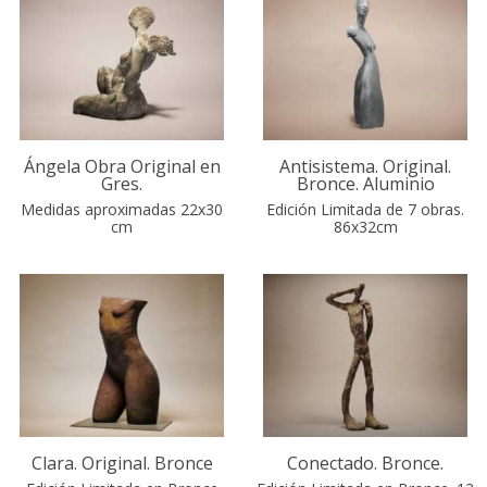
Ángela Obra Original en
Antisistema. Original.
Gres.
Bronce. Aluminio
Medidas aproximadas 22x30
Edición Limitada de 7 obras.
cm
86x32cm
Clara. Original. Bronce
Conectado. Bronce.