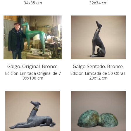
34x35 cm
32x34 cm
Galgo. Original. Bronce.
Galgo Sentado. Bronce.
Edición Limitada Original de 7
Edición Limitada de 50 Obras.
99x100 cm
29x12 cm