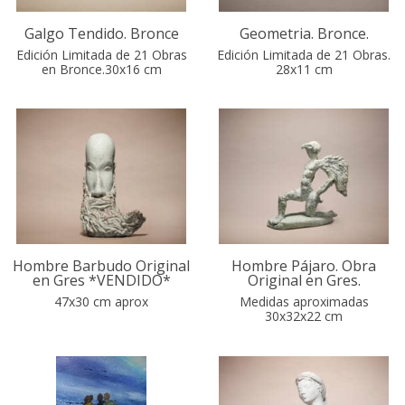
Galgo Tendido. Bronce
Geometria. Bronce.
Edición Limitada de 21 Obras
Edición Limitada de 21 Obras.
en Bronce.30x16 cm
28x11 cm
Hombre Barbudo Original
Hombre Pájaro. Obra
en Gres *VENDIDO*
Original en Gres.
47x30 cm aprox
Medidas aproximadas
30x32x22 cm