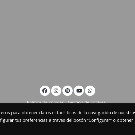
Política de cookies
Gestión de cookies
rceros para obtener datos estadísticos de la navegación de nuestro
figurar tus preferencias a través del botón “Configurar” o obtener