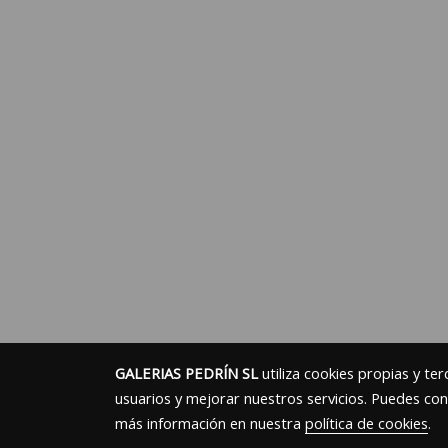
GALERIAS PEDRÍN SL
utiliza cookies propias y te
usuarios y mejorar nuestros servicios. Puedes con
más información en nuestra
política de cookies
.