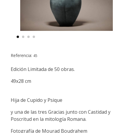
Referencia:
45
Edición Limitada de 50 obras.
49x28 cm
Hija de Cupido y Psique
y una de las tres Gracias junto con Castidad y
Poscritud en la mitología Romana.
Fotografía de Mourad Boudrahem