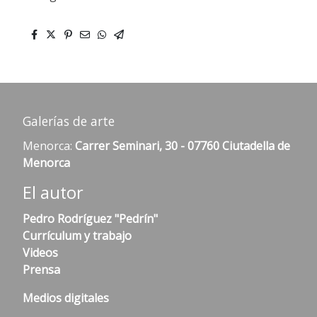
Galerías de arte
Menorca:
Carrer Seminari, 30 - 07760 Ciutadella de
Menorca
El autor
Pedro Rodríguez "Pedrín"
Currículum y trabajo
Videos
Prensa
Medios digitales