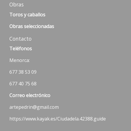
Obras
Toros y caballos
Obras seleccionadas
Contacto
Teléfonos
Menorca:
677 38 53 09
677 40 75 68
Correo electrónico
artepedrin@gmail.com
https://www.kayak.es/Ciudadela.42388.guide