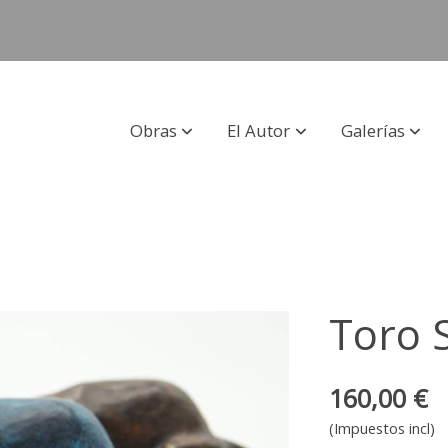
Obras
El Autor
Galerías
Toro 
160,00 €
(Impuestos incl)