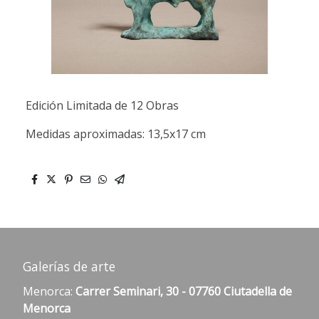
Edición Limitada de 12 Obras
Medidas aproximadas: 13,5x17 cm
Galerías de arte
Menorca:
Carrer Seminari, 30 - 07760 Ciutadella de
Menorca