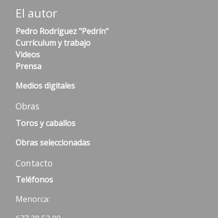
El autor
Pedro Rodríguez "Pedrín"
Currículum y trabajo
Videos
Prensa
Medios digitales
Obras
Toros y caballos
Obras seleccionadas
Contacto
Teléfonos
Menorca: