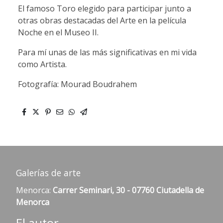
El famoso Toro elegido para participar junto a
otras obras destacadas del Arte en la película
Noche en el Museo II.
Para mí unas de las más significativas en mi vida
como Artista.
Fotografía: Mourad Boudrahem
Galerías de arte
Menorca:
Carrer Seminari, 30 - 07760 Ciutadella de
Menorca
El autor