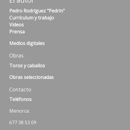
Pedro Rodríguez "Pedrín"
Currículum y trabajo
Videos
Prensa
Medios digitales
Obras
Toros y caballos
Obras seleccionadas
Contacto
Teléfonos
Menorca:
677 38 53 09