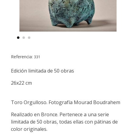
Referencia:
331
Edición limitada de 50 obras
26x22 cm
Toro Orgulloso. Fotografía Mourad Boudrahem
Realizado en Bronce. Pertenece a una serie
limitada de 50 obras, todas ellas con pátinas de
color originales.