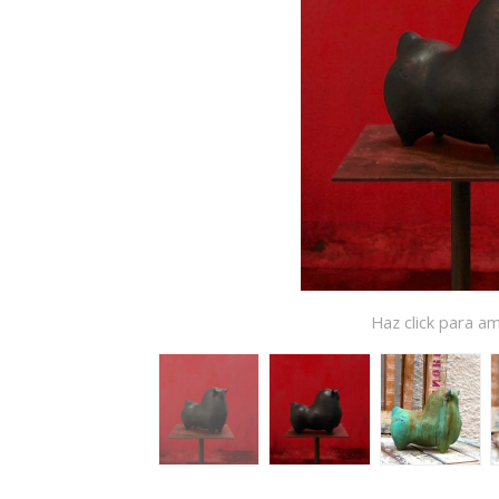
Haz click para am