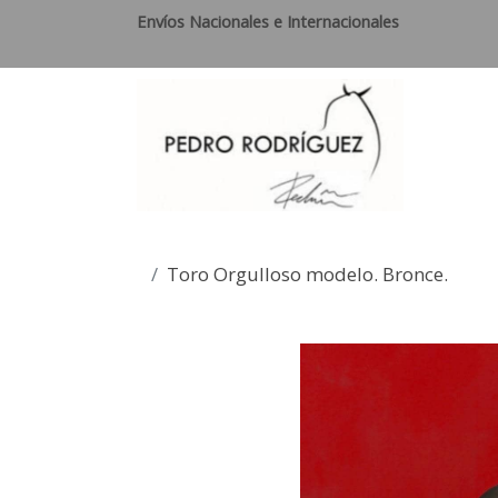
Envíos Nacionales e Internacionales
Toro Orgulloso modelo. Bronce.