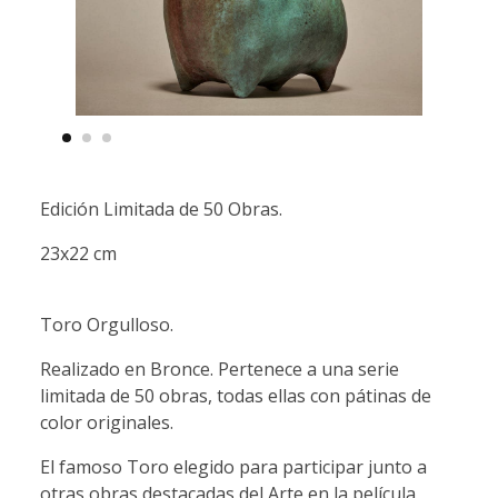
Edición Limitada de 50 Obras.
23x22 cm
Toro Orgulloso.
Realizado en Bronce. Pertenece a una serie
limitada de 50 obras, todas ellas con pátinas de
color originales.
El famoso Toro elegido para participar junto a
otras obras destacadas del Arte en la película