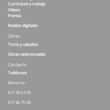
Currículum y trabajo
Videos
Prensa
Medios digitales
Obras
Toros y caballos
Obras seleccionadas
Contacto
Teléfonos
Menorca:
677 38 53 09
677 40 75 68