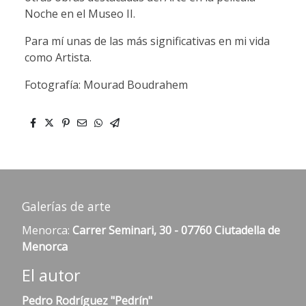
Noche en el Museo II.
Para mí unas de las más significativas en mi vida
como Artista.
Fotografía: Mourad Boudrahem
Galerías de arte
Menorca:
Carrer Seminari, 30 - 07760 Ciutadella de
Menorca
El autor
Pedro Rodríguez "Pedrín"