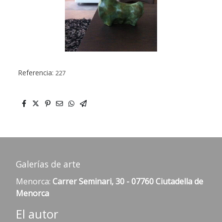
Referencia:
227
Galerías de arte
Menorca:
Carrer Seminari, 30 - 07760 Ciutadella de
Menorca
El autor