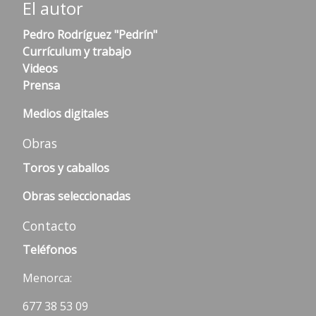
El autor
Pedro Rodríguez "Pedrín"
Currículum y trabajo
Videos
Prensa
Medios digitales
Obras
Toros y caballos
Obras seleccionadas
Contacto
Teléfonos
Menorca:
677 38 53 09