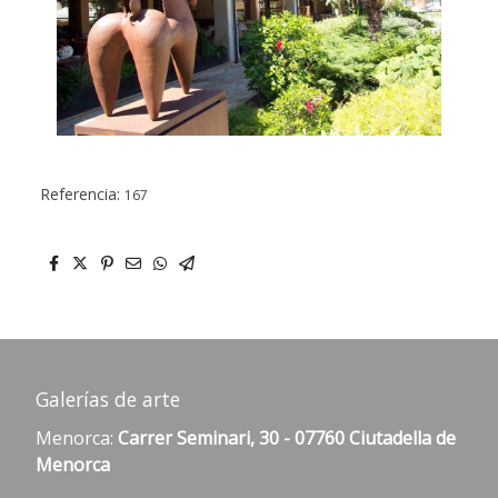
Referencia:
167
Galerías de arte
Menorca:
Carrer Seminari, 30 - 07760 Ciutadella de
Menorca