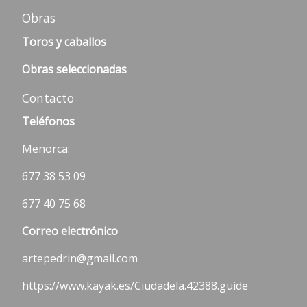
Obras
Toros y caballos
Obras seleccionadas
Contacto
Teléfonos
Menorca:
677 38 53 09
677 40 75 68
Correo electrónico
artepedrin@gmail.com
https://www.kayak.es/Ciudadela.42388.guide