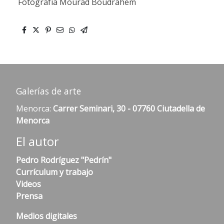
Fotografía Mourad Boudrahem
Galerías de arte
Menorca:
Carrer Seminari, 30 - 07760 Ciutadella de
Menorca
El autor
Pedro Rodríguez "Pedrín"
Currículum y trabajo
Videos
Prensa
Medios digitales