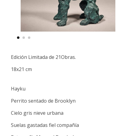
Edición Limitada de 21Obras.
18x21 cm
Hayku
Perrito sentado de Brooklyn
Cielo gris nieve urbana
Suelas gastadas fiel compañía