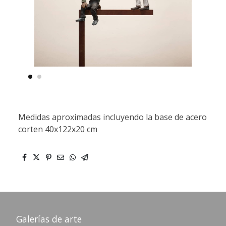
Medidas aproximadas incluyendo la base de acero
corten 40x122x20 cm
Galerías de arte