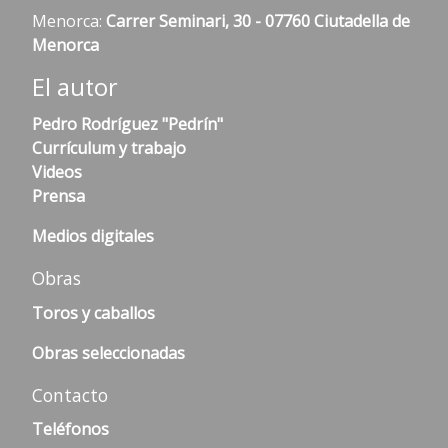
Menorca:
Carrer Seminari, 30 - 07760 Ciutadella de
Menorca
El autor
Pedro Rodríguez "Pedrín"
Currículum y trabajo
Videos
Prensa
Medios digitales
Obras
Toros y caballos
Obras seleccionadas
Contacto
Teléfonos