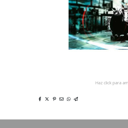
Haz click para am