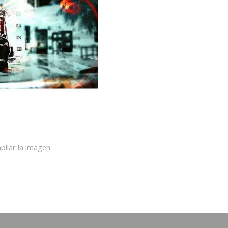
pliar la imagen