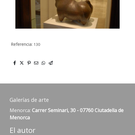
Referencia:
130
Galerías de arte
Menorca:
Carrer Seminari, 30 - 07760 Ciutadella de
Menorca
El autor