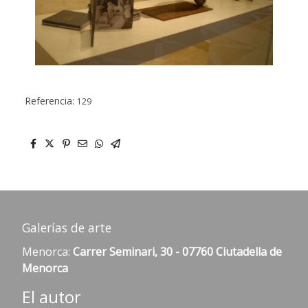
Referencia:
129
Galerías de arte
Menorca:
Carrer Seminari, 30 - 07760 Ciutadella de
Menorca
El autor