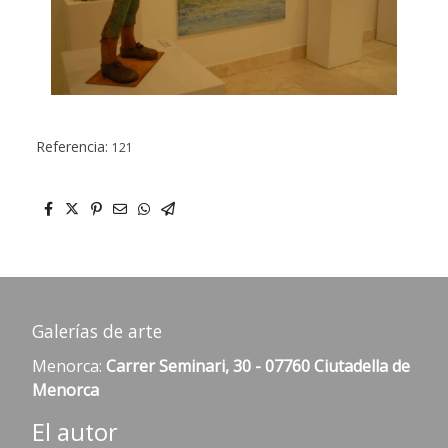
Referencia:
121
Galerías de arte
Menorca:
Carrer Seminari, 30 - 07760 Ciutadella de
Menorca
El autor