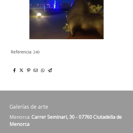
Referencia:
240
Galerías de arte
Menorca:
Carrer Seminari, 30 - 07760 Ciutadella de
Menorca