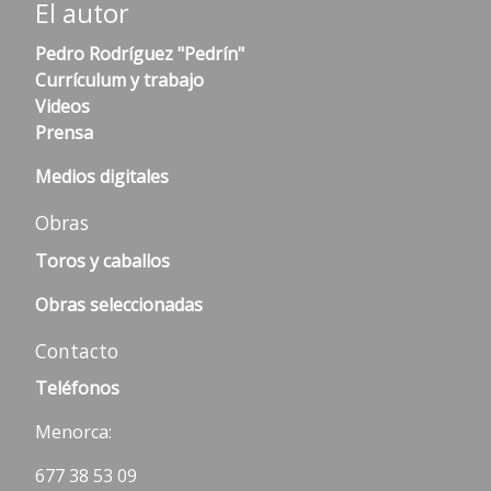
El autor
Pedro Rodríguez "Pedrín"
Currículum y trabajo
Videos
Prensa
Medios digitales
Obras
Toros y caballos
Obras seleccionadas
Contacto
Teléfonos
Menorca:
677 38 53 09