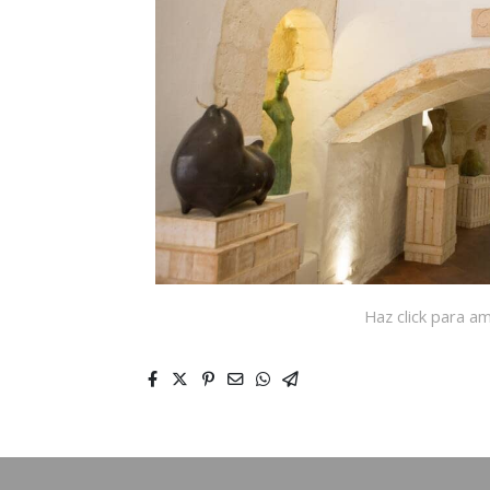
Haz click para am