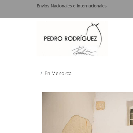
Envíos Nacionales e Internacionales
En Menorca