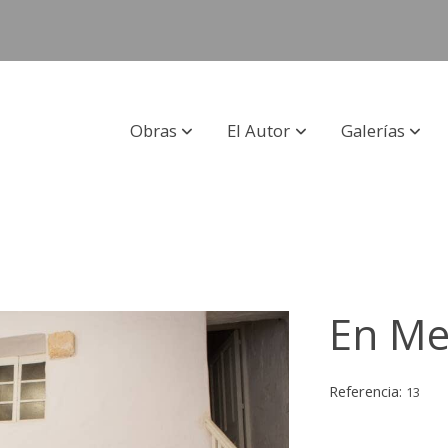
Obras
El Autor
Galerías
En Me
Referencia:
13