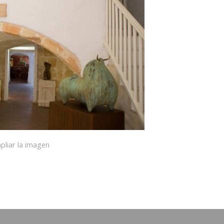
pliar la imagen