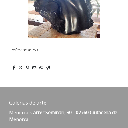
Referencia:
253
Galerías de arte
Menorca:
Carrer Seminari, 30 - 07760 Ciutadella de
Menorca