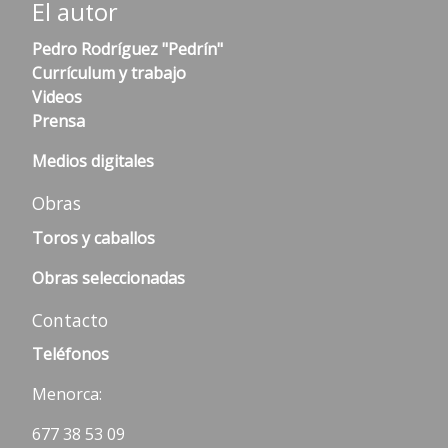
El autor
Pedro Rodríguez "Pedrín"
Currículum y trabajo
Videos
Prensa
Medios digitales
Obras
Toros y caballos
Obras seleccionadas
Contacto
Teléfonos
Menorca:
677 38 53 09